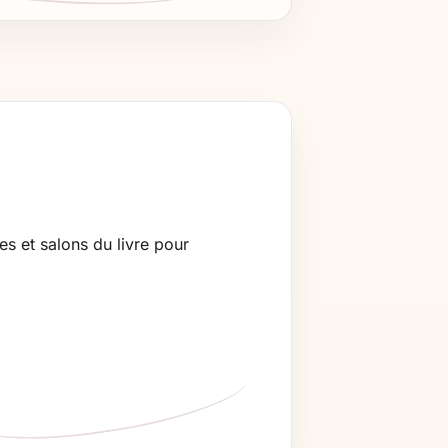
es et salons du livre pour