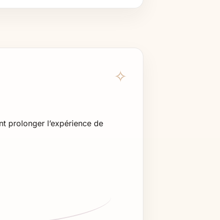
nt prolonger l’expérience de