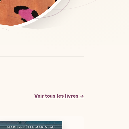
Voir tous les livres →