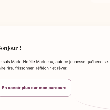
onjour !
e suis Marie-Noëlle Marineau, autrice jeunesse québécoise. 
aire rire, frissonner, réfléchir et rêver.
En savoir plus sur mon parcours