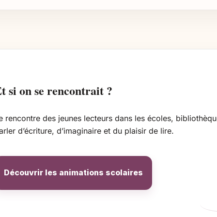
t si on se rencontrait ?
e rencontre des jeunes lecteurs dans les écoles, bibliothèqu
arler d’écriture, d’imaginaire et du plaisir de lire.
Découvrir les animations scolaires