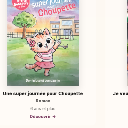
Une super journée pour Choupette
Je veu
Roman
6 ans et plus
Découvrir →