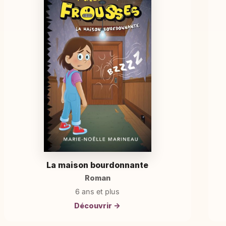
La maison bourdonnante
Roman
6 ans et plus
Découvrir →