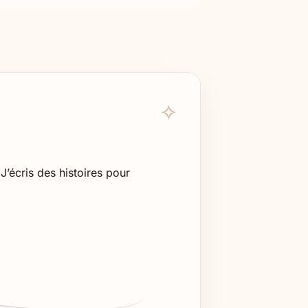
J’écris des histoires pour