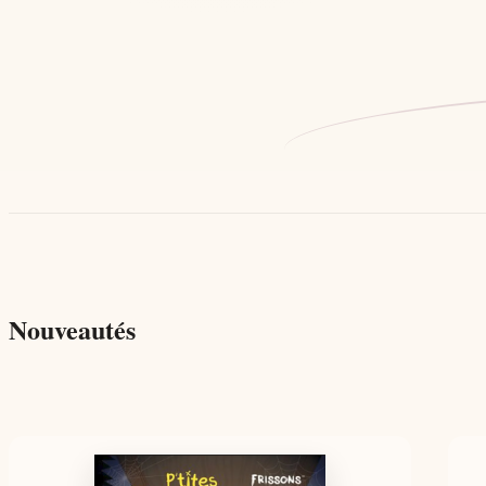
Nouveautés