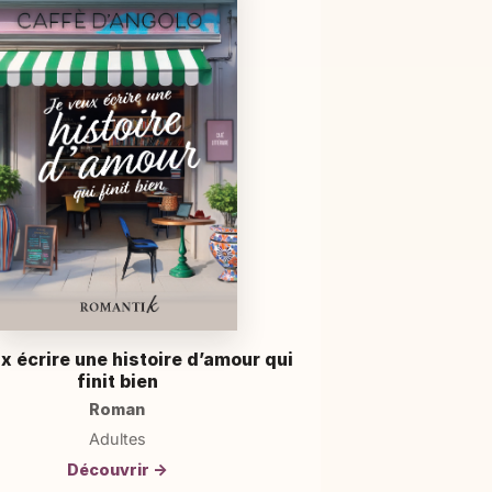
x écrire une histoire d’amour qui
finit bien
Roman
Adultes
Découvrir →