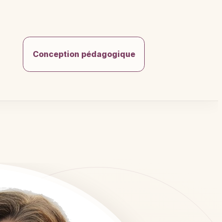
Conception pédagogique