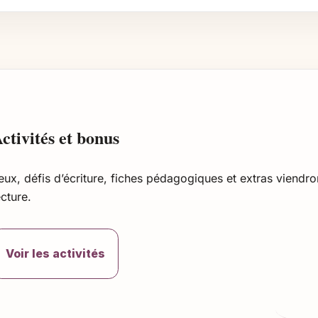
ctivités et bonus
eux, défis d’écriture, fiches pédagogiques et extras viendro
ecture.
Voir les activités